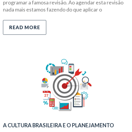
programar a famosa revisão. Ao agendar esta revisão
nada mais estamos fazendo do que aplicar o
READ MORE
A CULTURA BRASILEIRA E O PLANEJAMENTO