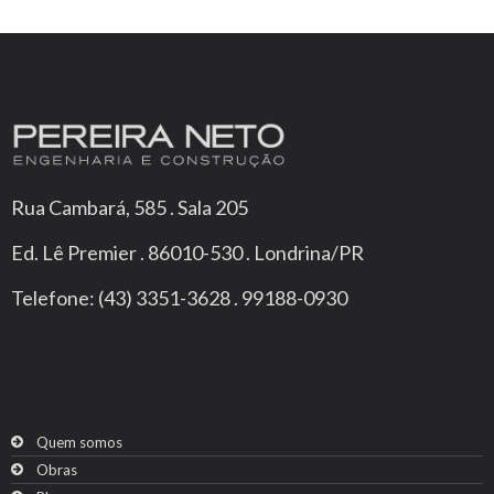
Rua Cambará, 585 . Sala 205
Ed. Lê Premier . 86010-530 . Londrina/PR
Telefone: (43) 3351-3628 . 99188-0930
Quem somos
Obras