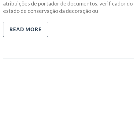
atribuições de portador de documentos, verificador do
estado de conservação da decoração ou
READ MORE