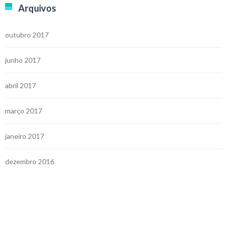
Arquivos
outubro 2017
junho 2017
abril 2017
março 2017
janeiro 2017
dezembro 2016